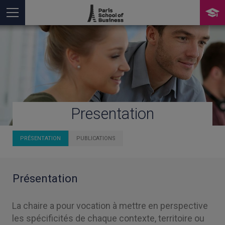
Presentation
Vous êtes ici
PRÉSENTATION
PUBLICATIONS
Présentation
La chaire a pour vocation à mettre en perspective
les spécificités de chaque contexte, territoire ou