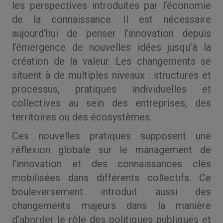
les perspectives introduites par l’économie
de la connaissance. Il est nécessaire
aujourd’hui de penser l’innovation depuis
l’émergence de nouvelles idées jusqu’à la
création de la valeur. Les changements se
situent à de multiples niveaux : structures et
processus, pratiques individuelles et
collectives au sein des entreprises, des
territoires ou des écosystèmes.
Ces nouvelles pratiques supposent une
réflexion globale sur le management de
l’innovation et des connaissances clés
mobilisées dans différents collectifs. Ce
bouleversement introduit aussi des
changements majeurs dans la manière
d’aborder le rôle des politiques publiques et