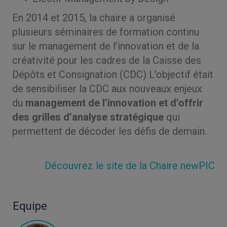
En 2014 et 2015, la chaire a organisé
plusieurs séminaires de formation continu
sur le management de l’innovation et de la
créativité pour les cadres de la Caisse des
Dépôts et Consignation (CDC) L’objectif était
de sensibiliser la CDC aux nouveaux enjeux
du
management de l’innovation et d’offrir
des grilles d’analyse stratégique
qui
permettent de décoder les défis de demain.
Découvrez le site de la Chaire newPIC
Equipe