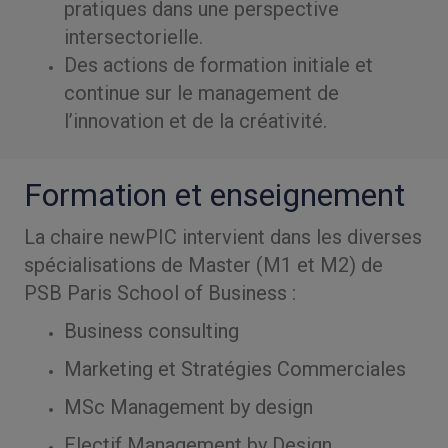
pratiques dans une perspective
intersectorielle.
Des actions de formation initiale et
continue sur le management de
l’innovation et de la créativité.
Formation et enseignement
La chaire newPIC intervient dans les diverses
spécialisations de Master (M1 et M2) de
PSB Paris School of Business :
Business consulting
Marketing et Stratégies Commerciales
MSc Management by design
Electif Management by Design