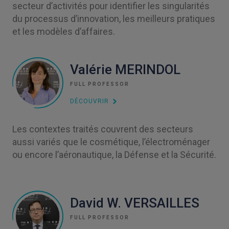
secteur d’activités pour identifier les singularités
du processus d’innovation, les meilleurs pratiques
et les modèles d’affaires.
Valérie MERINDOL
FULL PROFESSOR
DÉCOUVRIR
Les contextes traités couvrent des secteurs
aussi variés que le cosmétique, l’électroménager
ou encore l’aéronautique, la Défense et la Sécurité.
David W. VERSAILLES
FULL PROFESSOR