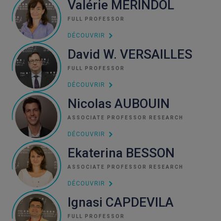
Valérie MERINDOL
FULL PROFESSOR
DÉCOUVRIR
David W. VERSAILLES
FULL PROFESSOR
DÉCOUVRIR
Nicolas AUBOUIN
ASSOCIATE PROFESSOR RESEARCH
DÉCOUVRIR
Ekaterina BESSON
ASSOCIATE PROFESSOR RESEARCH
DÉCOUVRIR
Ignasi CAPDEVILA
FULL PROFESSOR