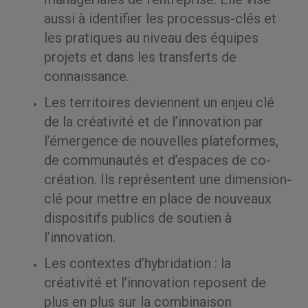
aussi à identifier les processus-clés et
les pratiques au niveau des équipes
projets et dans les transferts de
connaissance.
Les territoires deviennent un enjeu clé
de la créativité et de l’innovation par
l’émergence de nouvelles plateformes,
de communautés et d’espaces de co-
création. Ils représentent une dimension-
clé pour mettre en place de nouveaux
dispositifs publics de soutien à
l’innovation.
Les contextes d’hybridation : la
créativité et l’innovation reposent de
plus en plus sur la combinaison