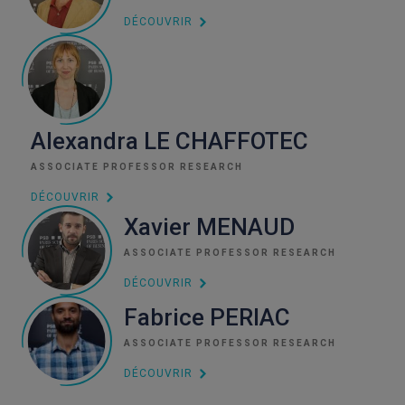
DÉCOUVRIR
Alexandra LE CHAFFOTEC
ASSOCIATE PROFESSOR RESEARCH
DÉCOUVRIR
Xavier MENAUD
ASSOCIATE PROFESSOR RESEARCH
DÉCOUVRIR
Fabrice PERIAC
ASSOCIATE PROFESSOR RESEARCH
DÉCOUVRIR