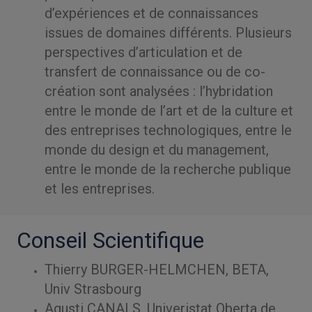
d’expériences et de connaissances
issues de domaines différents. Plusieurs
perspectives d’articulation et de
transfert de connaissance ou de co-
création sont analysées : l’hybridation
entre le monde de l’art et de la culture et
des entreprises technologiques, entre le
monde du design et du management,
entre le monde de la recherche publique
et les entreprises.
Conseil Scientifique
Thierry BURGER-HELMCHEN, BETA,
Univ Strasbourg
Agusti CANALS, Univeristat Oberta de