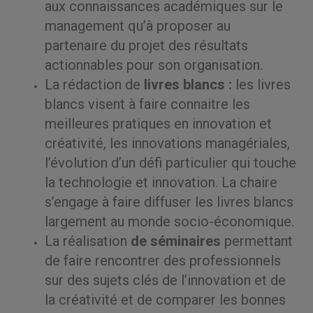
aux connaissances académiques sur le
management qu’à proposer au
partenaire du projet des résultats
actionnables pour son organisation.
La rédaction de
livres blancs :
les livres
blancs visent à faire connaitre les
meilleures pratiques en innovation et
créativité, les innovations managériales,
l’évolution d’un défi particulier qui touche
la technologie et innovation. La chaire
s’engage à faire diffuser les livres blancs
largement au monde socio-économique.
La réalisation
de séminaires
permettant
de faire rencontrer des professionnels
sur des sujets clés de l’innovation et de
la créativité et de comparer les bonnes