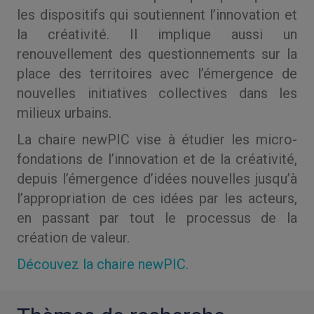
les dispositifs qui soutiennent l’innovation et
la créativité. Il implique aussi un
renouvellement des questionnements sur la
place des territoires avec l’émergence de
nouvelles initiatives collectives dans les
milieux urbains.
La chaire newPIC vise à étudier les micro-
fondations de l’innovation et de la créativité,
depuis l’émergence d’idées nouvelles jusqu’à
l’appropriation de ces idées par les acteurs,
en passant par tout le processus de la
création de valeur.
Découvez la chaire newPIC.