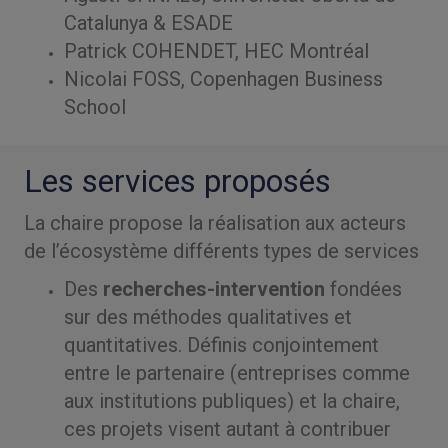
Catalunya & ESADE
Patrick COHENDET, HEC Montréal
Nicolai FOSS, Copenhagen Business
School
Les services proposés
La chaire propose la réalisation aux acteurs
de l’écosystème différents types de services
Des
recherches-intervention
fondées
sur des méthodes qualitatives et
quantitatives. Définis conjointement
entre le partenaire (entreprises comme
aux institutions publiques) et la chaire,
ces projets visent autant à contribuer