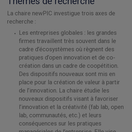
Thèmes de recherche
La chaire newPIC investigue trois axes de
recherche :
Les entreprises globales : les grandes
firmes travaillent très souvent dans le
cadre d’écosystèmes où règnent des
pratiques d’open innovation et de co-
création dans un cadre de coopétition.
Des dispositifs nouveaux sont mis en
place pour la création de valeur à partir
de l’innovation. La chaire étudie les
nouveaux dispositifs visant à favoriser
l’innovation et la créativité (fab lab, open
lab, communautés, etc.) et leurs
conséquences sur les pratiques
managériales de l’entreprise. Elle vise