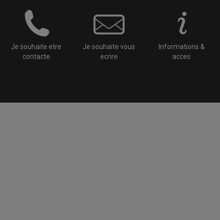
Je souhaite etre
Je souhaite vous
Informations &
contacte
ecrire
acces