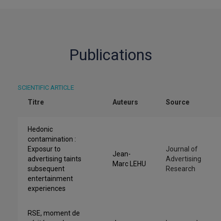
Publications
SCIENTIFIC ARTICLE
Titre
Auteurs
Source
Hedonic
contamination :
Exposur to
Journal of
Jean-
advertising taints
Advertising
Marc LEHU
subsequent
Research
entertainment
experiences
RSE, moment de