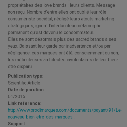
propriétaires des love brands : leurs clients. Message
non reçu. Nombre d’entre elles ont oublié leur rôle
consumériste sociétal, négligé leurs atouts marketing
stratégiques, ignoré l’interlocuteur métamorphe
permanent qu’est devenu le consommateur.
Elles ne sont désormais plus des sacred brands à ses
yeux. Baissant leur garde par inadvertance et/ou par
négligence, ces marques ont été, consciemment ou non,
les méticuleuses architectes involontaires de leur bien-
être disparu.
Publication type:
Scientific Article
Date de parution:
01/2015
Link reference:
http://www.prodimarques.com/documents/payant/91/Le-
nouveau-bien-etre-des-marques…
Support: